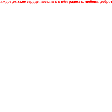
ждое детское сердце, поселить в нём радость, любовь, добро