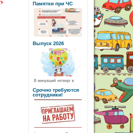
ту.
Памятки при ЧС
Выпуск 2026
В минувший четверг в
Срочно требуются
сотрудники!