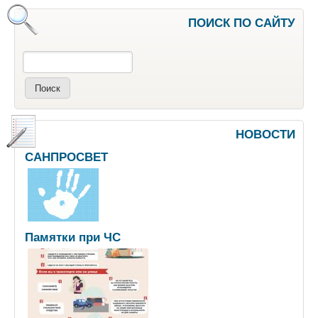
ПОИСК ПО САЙТУ
Поиск
НОВОСТИ
САНПРОСВЕТ
Памятки при ЧС