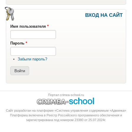
ВХОД НА САЙТ
Имя пользователя
*
Пароль
*
Забыли пароль?
Портал crimea-school.ru
Сайт разработан на платформе «Система управления содержимым «Админка»
Платформа
включена в Реестр Российского программного обеспечения
и
зарегистрирована под номером 23380 от 25.07.2024г.