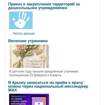
Приказ о закреплении территорий за
дошкольными учреждениями
...
Читать дальше
Весенние утренники
В детском саду прошли праздничные утренники,
посвященные 23 февраля и 8 марта.
В Крыму записаться на приём к врачу
можно через национальный мессенджер
МАХ