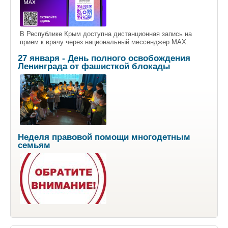
В Республике Крым доступна дистанционная запись на
прием к врачу через национальный мессенджер МАХ.
27 января - День полного освобождения
Ленинграда от фашисткой блокады
Неделя правовой помощи многодетным
семьям