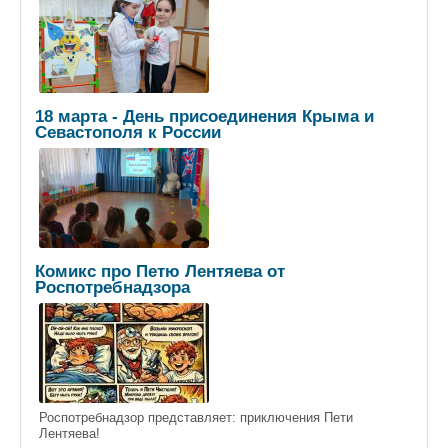
18 марта - День присоединения Крыма и
Севастополя к России
Комикс про Петю Лентяева от
Роспотребнадзора
Роспотребнадзор представляет: приключения Пети
Лентяева!