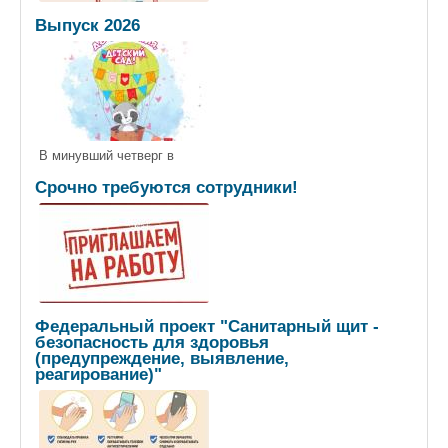
Выпуск 2026
В минувший четверг в
Срочно требуются сотрудники!
Федеральный проект "Санитарный щит -
безопасность для здоровья
(предупреждение, выявление,
реагирование)"