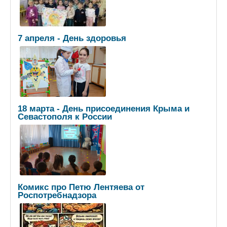
7 апреля - День здоровья
18 марта - День присоединения Крыма и
Севастополя к России
Комикс про Петю Лентяева от
Роспотребнадзора