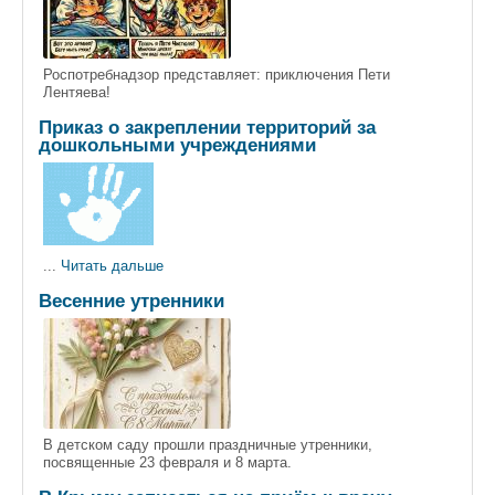
Роспотребнадзор представляет: приключения Пети
Лентяева!
Приказ о закреплении территорий за
дошкольными учреждениями
...
Читать дальше
Весенние утренники
В детском саду прошли праздничные утренники,
посвященные 23 февраля и 8 марта.