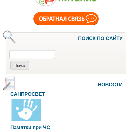
ПОИСК ПО САЙТУ
Поиск
НОВОСТИ
САНПРОСВЕТ
Памятки при ЧС