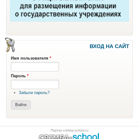
ВХОД НА САЙТ
Имя пользователя
*
Пароль
*
Забыли пароль?
Портал crimea-school.ru