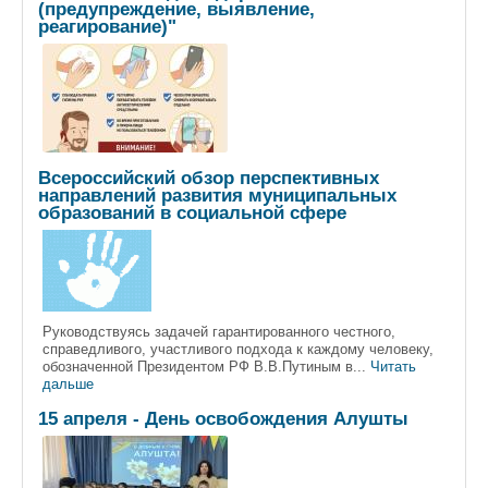
(предупреждение, выявление,
реагирование)"
Всероссийский обзор перспективных
направлений развития муниципальных
образований в социальной сфере
Руководствуясь задачей гарантированного честного,
справедливого, участливого подхода к каждому человеку,
обозначенной Президентом РФ В.В.Путиным в...
Читать
дальше
15 апреля - День освобождения Алушты