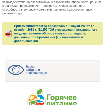
взаимодействие со сверстниками и взрослыми, способность ребенка
к фантазии, воображению, творчеству, любознательность,
способность к волевым усилиям и принятию самостоятельных
решений и др.
Приказ Министерства образования и науки РФ от 17
октября 2013 г. №1155 "Об утверждении федерального
государственного образовательного стандарта
дошкольного образования (с изменениями и
дополнениями)