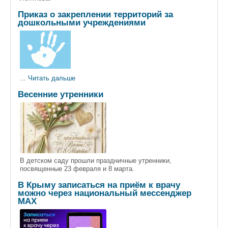
Приказ о закреплении территорий за
дошкольными учреждениями
...
Читать дальше
Весенние утренники
В детском саду прошли праздничные утренники,
посвященные 23 февраля и 8 марта.
В Крыму записаться на приём к врачу
можно через национальный мессенджер
МАХ