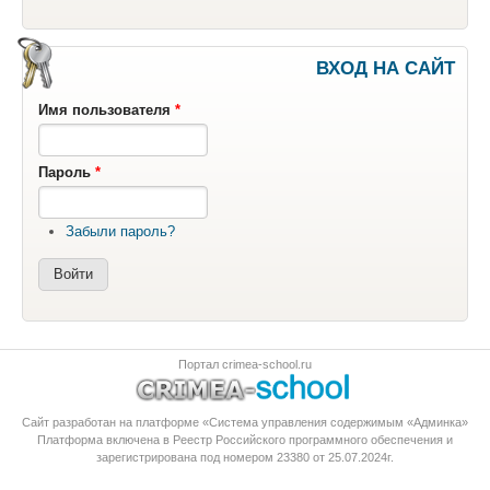
ВХОД НА САЙТ
Имя пользователя
*
Пароль
*
Забыли пароль?
Портал crimea-school.ru
Сайт разработан на платформе «Система управления содержимым «Админка»
Платформа
включена в Реестр Российского программного обеспечения
и
зарегистрирована под номером 23380 от 25.07.2024г.