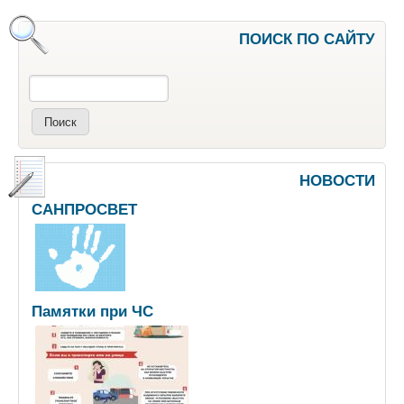
ПОИСК ПО САЙТУ
Поиск
НОВОСТИ
САНПРОСВЕТ
Памятки при ЧС