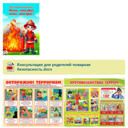
Консультация для родителей пожарная
безопасность.docx