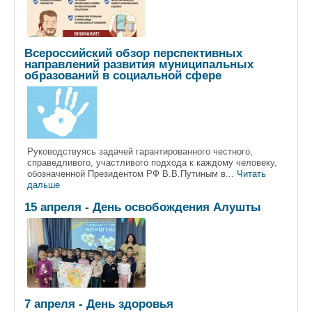
Всероссийский обзор перспективных
направлений развития муниципальных
образований в социальной сфере
Руководствуясь задачей гарантированного честного,
справедливого, участливого подхода к каждому человеку,
обозначенной Президентом РФ В.В.Путиным в...
Читать
дальше
15 апреля - День освобождения Алушты
7 апреля - День здоровья