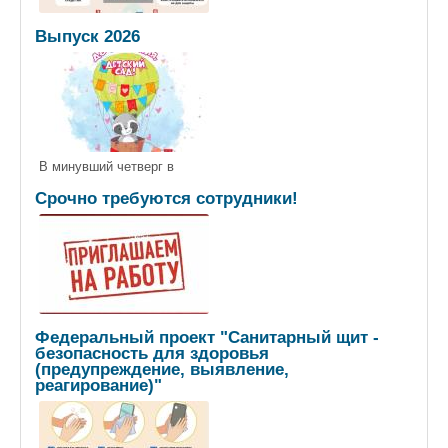
Выпуск 2026
В минувший четверг в
Срочно требуются сотрудники!
Федеральный проект "Санитарный щит -
безопасность для здоровья
(предупреждение, выявление,
реагирование)"