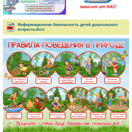
Информационная безопасность детей дошкольного
возраста.docx