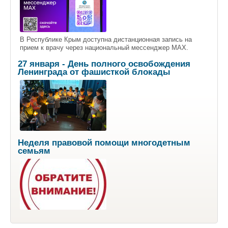
В Республике Крым доступна дистанционная запись на
прием к врачу через национальный мессенджер МАХ.
27 января - День полного освобождения
Ленинграда от фашисткой блокады
Неделя правовой помощи многодетным
семьям