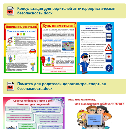
Консультация для родителей антитеррористическая
безопасность.docx
Памятка для родителей дорожно-транспортная
безопасность.docx