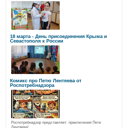
18 марта - День присоединения Крыма и
Севастополя к России
Комикс про Петю Лентяева от
Роспотребнадзора
Роспотребнадзор представляет: приключения Пети
Лентяева!