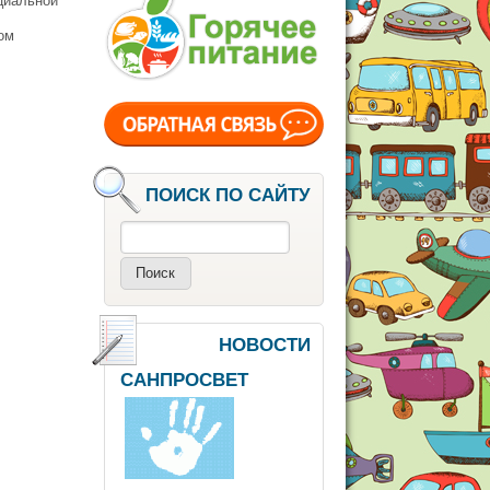
циальной
ом
ПОИСК ПО САЙТУ
Поиск
НОВОСТИ
САНПРОСВЕТ