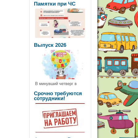
Памятки при ЧС
Выпуск 2026
В минувший четверг в
Срочно требуются
сотрудники!